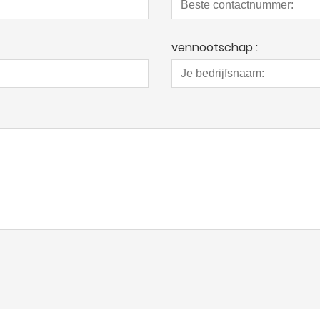
vennootschap :